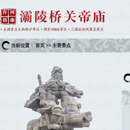
当前位置：
首页
>>
主要景点