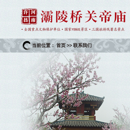
当前位置：
首页
>>
联系我们