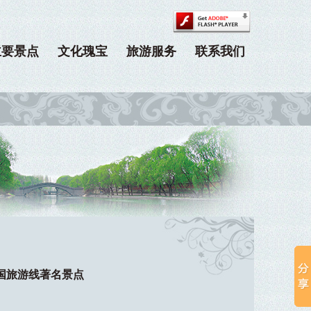
主要景点
文化瑰宝
旅游服务
联系我们
国旅游线著名景点