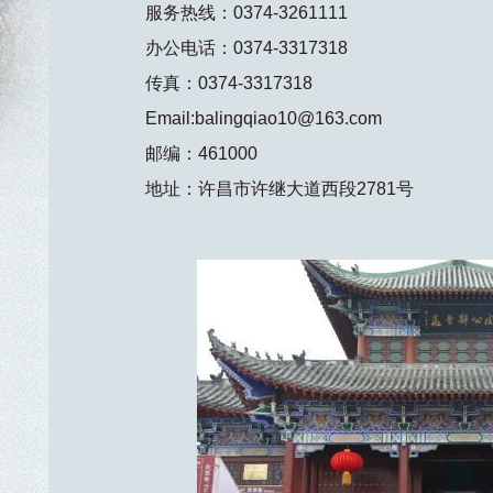
服务热线：0374-3261111
办公电话：0374-3317318
传真：0374-3317318
Email:balingqiao10@163.com
邮编：461000
地址：许昌市许继大道西段2781号