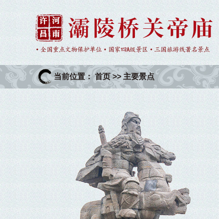
当前位置：
首页
>>
主要景点